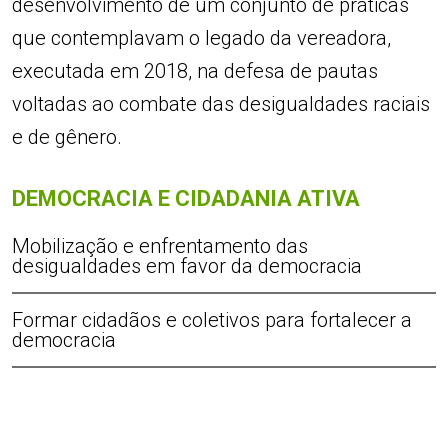
desenvolvimento de um conjunto de práticas
que contemplavam o legado da vereadora,
executada em 2018, na defesa de pautas
voltadas ao combate das desigualdades raciais
e de gênero.
DEMOCRACIA E CIDADANIA ATIVA
Mobilização e enfrentamento das
desigualdades em favor da democracia
Formar cidadãos e coletivos para fortalecer a
democracia