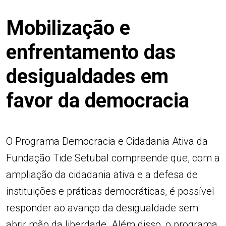
Mobilização e
enfrentamento das
desigualdades em
favor da democracia
O Programa Democracia e Cidadania Ativa da
Fundação Tide Setubal compreende que, com a
ampliação da cidadania ativa e a defesa de
instituições e práticas democráticas, é possível
responder ao avanço da desigualdade sem
abrir mão da liberdade. Além disso, o programa