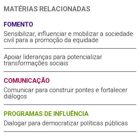
MATÉRIAS RELACIONADAS
FOMENTO
Sensibilizar, influenciar e mobilizar a sociedade
civil para a promoção da equidade
Apoiar lideranças para potencializar
transformações sociais
COMUNICAÇÃO
Comunicar para construir pontes e fortalecer
diálogos
PROGRAMAS DE INFLUÊNCIA
Dialogar para democratizar políticas públicas