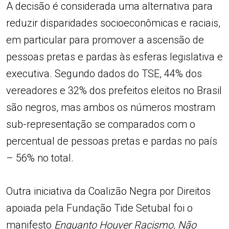
A decisão é considerada uma alternativa para
reduzir disparidades socioeconômicas e raciais,
em particular para promover a ascensão de
pessoas pretas e pardas às esferas legislativa e
executiva. Segundo dados do TSE, 44% dos
vereadores e 32% dos prefeitos eleitos no Brasil
são negros, mas ambos os números mostram
sub-representação se comparados com o
percentual de pessoas pretas e pardas no país
– 56% no total.
Outra iniciativa da Coalizão Negra por Direitos
apoiada pela Fundação Tide Setubal foi o
manifesto
Enquanto Houver Racismo, Não