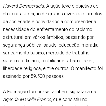
Haverá Democracia
. A ação teve o objetivo de
chamar a atenção de grupos diversos e amplos
da sociedade e convidá-los a compreender a
necessidade do enfrentamento do racismo
estrutural em vários âmbitos, passando por
segurança pública, saúde, educação, moradia,
saneamento básico, mercado de trabalho,
sistema judiciário, mobilidade urbana, lazer,
liberdade religiosa, entre outros. O manifesto foi
assinado por 59.500 pessoas.
A Fundação tornou-se também signatária da
Agenda Marielle Franco
, que consistiu no