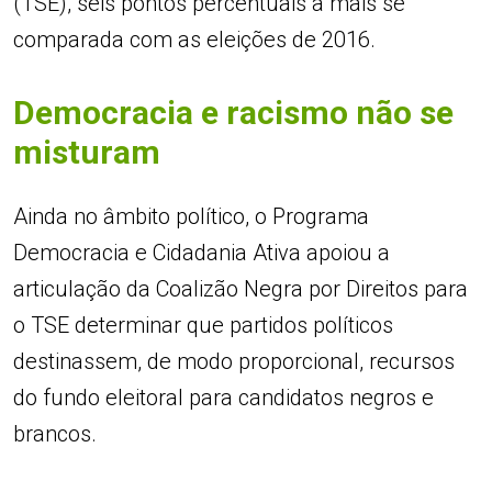
(TSE), seis pontos percentuais a mais se
comparada com as eleições de 2016.
Democracia e racismo não se
misturam
Ainda no âmbito político, o Programa
Democracia e Cidadania Ativa apoiou a
articulação da Coalizão Negra por Direitos para
o TSE determinar que partidos políticos
destinassem, de modo proporcional, recursos
do fundo eleitoral para candidatos negros e
brancos.