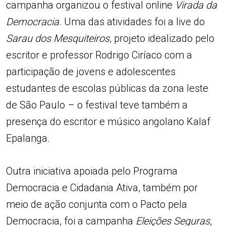
campanha organizou o festival online
Virada da
Democracia
. Uma das atividades foi a live do
Sarau dos Mesquiteiros
, projeto idealizado pelo
escritor e professor Rodrigo Ciríaco com a
participação de jovens e adolescentes
estudantes de escolas públicas da zona leste
de São Paulo – o festival teve também a
presença do escritor e músico angolano Kalaf
Epalanga.
Outra iniciativa apoiada pelo Programa
Democracia e Cidadania Ativa, também por
meio de ação conjunta com o Pacto pela
Democracia, foi a campanha
Eleições Seguras
,