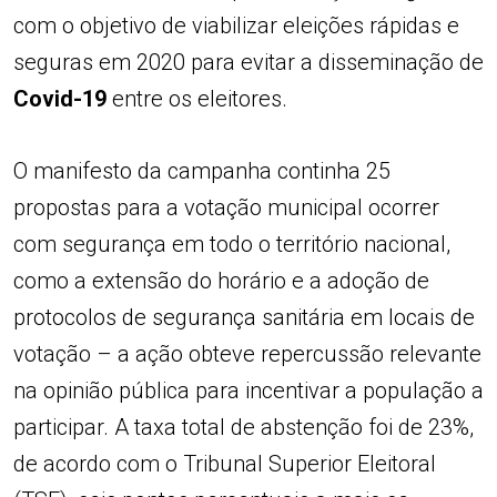
com o objetivo de viabilizar eleições rápidas e
seguras em 2020 para evitar a disseminação de
Covid-19
entre os eleitores.
O manifesto da campanha continha 25
propostas para a votação municipal ocorrer
com segurança em todo o território nacional,
como a extensão do horário e a adoção de
protocolos de segurança sanitária em locais de
votação – a ação obteve repercussão relevante
na opinião pública para incentivar a população a
participar. A taxa total de abstenção foi de 23%,
de acordo com o Tribunal Superior Eleitoral