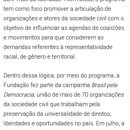
tem como foco promover a articulação de
organizações e atores da sociedade civil com o
objetivo de influenciar as agendas de coalizões
e movimentos para que considerem as
demandas referentes à representatividade
racial, de gênero e territorial.
Dentro dessa lógica, por meio do programa, a
Fundação fez parte da campanha
Brasil pela
Democracia
, união de mais de 70 organizações
da sociedade civil que trabalham pela
preservação da universalidade de direitos,
liberdades e oportunidades no país. Em julho, a