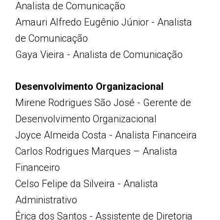
Analista de Comunicação
Amauri Alfredo Eugênio Júnior - Analista
de Comunicação
Gaya Vieira - Analista de Comunicação
Desenvolvimento Organizacional
Mirene Rodrigues São José - Gerente de
Desenvolvimento Organizacional
Joyce Almeida Costa - Analista Financeira
Carlos Rodrigues Marques – Analista
Financeiro
Celso Felipe da Silveira - Analista
Administrativo
Érica dos Santos - Assistente de Diretoria