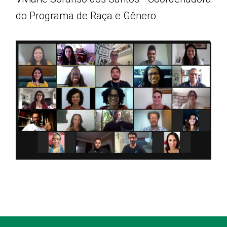
do Programa de Raça e Gênero