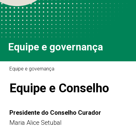
Equipe e governança
Equipe e governança
Equipe e Conselho
Presidente do Conselho Curador
Maria Alice Setubal