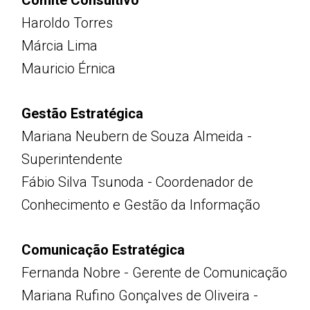
Comitê Consultivo
Haroldo Torres
Márcia Lima
Mauricio Érnica
Gestão Estratégica
Mariana Neubern de Souza Almeida -
Superintendente
Fábio Silva Tsunoda - Coordenador de
Conhecimento e Gestão da Informação
Comunicação Estratégica
Fernanda Nobre - Gerente de Comunicação
Mariana Rufino Gonçalves de Oliveira -