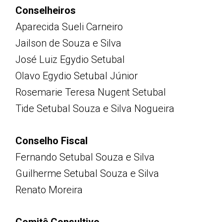
Conselheiros
Aparecida Sueli Carneiro
Jailson de Souza e Silva
José Luiz Egydio Setubal
Olavo Egydio Setubal Júnior
Rosemarie Teresa Nugent Setubal
Tide Setubal Souza e Silva Nogueira
Conselho Fiscal
Fernando Setubal Souza e Silva
Guilherme Setubal Souza e Silva
Renato Moreira