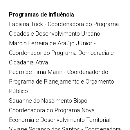
Programas de Influência
Fabiana Tock - Coordenadora do Programa
Cidades e Desenvolvimento Urbano
Márcio Ferreira de Araújo Júnior -
Coordenador do Programa Democracia e
Cidadania Ativa
Pedro de Lima Marin - Coordenador do
Programa de Planejamento e Orçamento
Público
Sauanne do Nascimento Bispo -
Coordenadora do Programa Nova
Economia e Desenvolvimento Territorial
Viviane Soranso dos Santos - Coordenadora