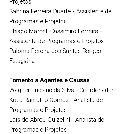
Projetos
Sabrina Ferreira Duarte - Assistente de
Programas e Projetos
Thiago Marcell Cassimiro Ferreira -
Assistente de Programas e Projetos
Paloma Pereira dos Santos Borges -
Estagiária
Fomento a Agentes e Causas
Wagner Luciano da Silva - Coordenador
Kátia Ramalho Gomes - Analista de
Programas e Projetos
Laís de Abreu Guizelini - Analista de
Programas e Projetos